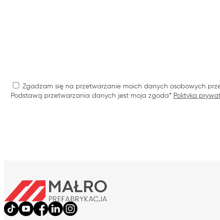
Zgadzam się na przetwarzanie moich danych osobowych przez M
Podstawą przetwarzania danych jest moja zgoda*
Polityka prywa