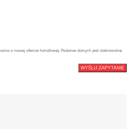
ania o nowej ofercie handlowej. Podanie danych jest dobrowolne.