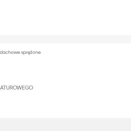
 dachowe sprężone
UBATUROWEGO