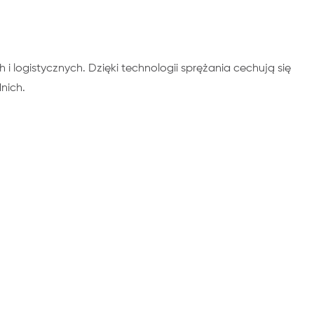
ogistycznych. Dzięki technologii sprężania cechują się
nich.