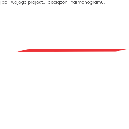
o Twojego projektu, obciążeń i harmonogramu.