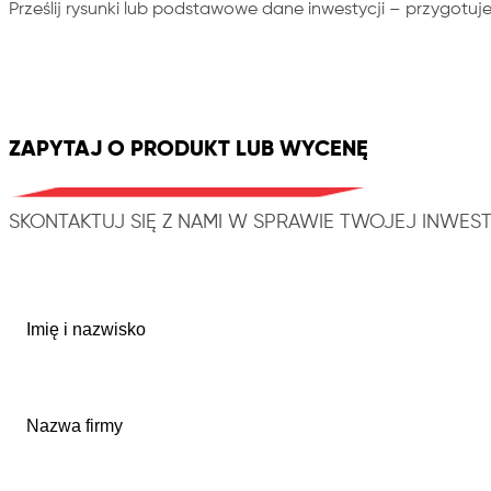
Prześlij rysunki lub podstawowe dane inwestycji – przygotu
ZAPYTAJ O PRODUKT LUB WYCENĘ
SKONTAKTUJ SIĘ Z NAMI W SPRAWIE TWOJEJ INWEST