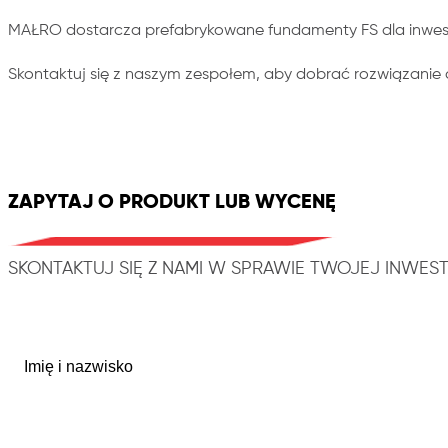
MAŁRO dostarcza prefabrykowane fundamenty FS dla inwestyc
Skontaktuj się z naszym zespołem, aby dobrać rozwiązanie
ZAPYTAJ O PRODUKT LUB WYCENĘ
SKONTAKTUJ SIĘ Z NAMI W SPRAWIE TWOJEJ INWEST